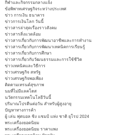
กีฬาและกิจกรรมกลางแจ้ง
ข้อพิพาทเศรษฐกิจระหว่างประเทศ
ข่าว การเงิน ธนาคาร
ข่าวการเงินโลก วันนี้
ข่าวสารล่าสุดเรื่องราวสังคม
ข่าวสารสิ่งแวดล้อม
ข่าวสารเกี่ยวกับการพัฒนาอาชีพและการทำงาน
ข่าวสารเกี่ยวกับการพัฒนาเทคนิคการเรียนรู้
ข่าวสารเกี่ยวกับการศึกษา
ข่าวสารเกี่ยวกับวัฒนธรรมและการใช้ชีวิต
ข่าวเทคนิคและวิธีการ
ข่าวเศรษฐกิจ สหรัฐ
ข่าวเศรษฐกิจพอเพียง
ติดตามเทรนด์สุขภาพ
นมที่ไม่มีแลคโตส
นวัตกรรมเทคโนโลยีวันนี้
ปริมาณโปรตีนต่อวัน สำหรับผู้สูงอายุ
ปัญหาทางการค้า
ผู้ เล่น ฟุตบอล ชิง แชมป์ แห่ง ชาติ ยุโรป 2024
พระเครื่องยอดนิยม
พระเครื่องยอดนิยม ราคาแพง