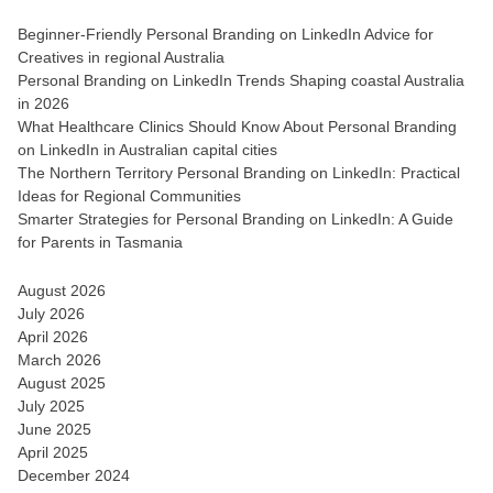
Beginner-Friendly Personal Branding on LinkedIn Advice for
Creatives in regional Australia
Personal Branding on LinkedIn Trends Shaping coastal Australia
in 2026
What Healthcare Clinics Should Know About Personal Branding
on LinkedIn in Australian capital cities
The Northern Territory Personal Branding on LinkedIn: Practical
Ideas for Regional Communities
Smarter Strategies for Personal Branding on LinkedIn: A Guide
for Parents in Tasmania
August 2026
July 2026
April 2026
March 2026
August 2025
July 2025
June 2025
April 2025
December 2024