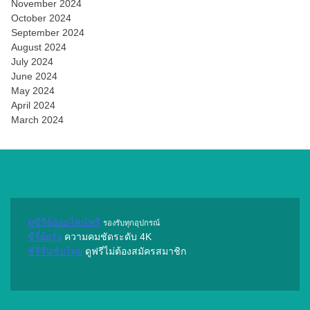
November 2024
October 2024
September 2024
August 2024
July 2024
June 2024
May 2024
April 2024
March 2024
ดูซีรีย์ออนไลน์ฟรี
รองรับทุกอุปกรณ์
ซีรี่ย์ฝรั่ง
ความคมชัดระดับ 4K
ซีรี่จีนซับไทย
ดูฟรีไม่ต้องสมัครสมาชิก