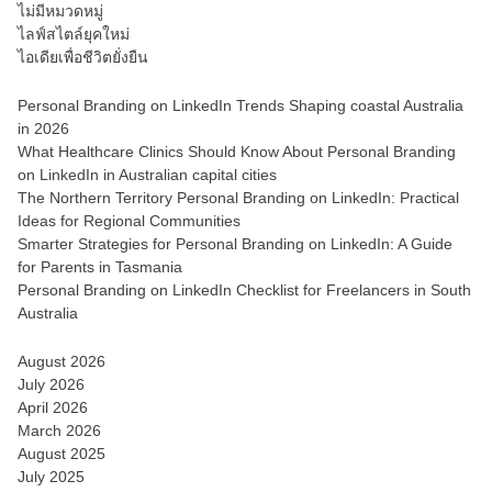
ไม่มีหมวดหมู่
ไลฟ์สไตล์ยุคใหม่
ไอเดียเพื่อชีวิตยั่งยืน
Personal Branding on LinkedIn Trends Shaping coastal Australia
in 2026
What Healthcare Clinics Should Know About Personal Branding
on LinkedIn in Australian capital cities
The Northern Territory Personal Branding on LinkedIn: Practical
Ideas for Regional Communities
Smarter Strategies for Personal Branding on LinkedIn: A Guide
for Parents in Tasmania
Personal Branding on LinkedIn Checklist for Freelancers in South
Australia
August 2026
July 2026
April 2026
March 2026
August 2025
July 2025