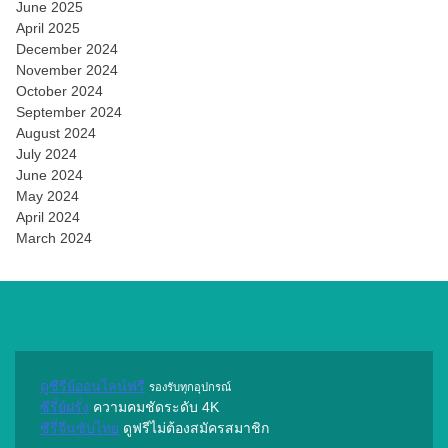
June 2025
April 2025
December 2024
November 2024
October 2024
September 2024
August 2024
July 2024
June 2024
May 2024
April 2024
March 2024
ดูซีรีย์ออนไลน์ฟรี
รองรับทุกอุปกรณ์
ซีรี่ย์ฝรั่ง
ความคมชัดระดับ 4K
ซีรี่จีนซับไทย
ดูฟรีไม่ต้องสมัครสมาชิก