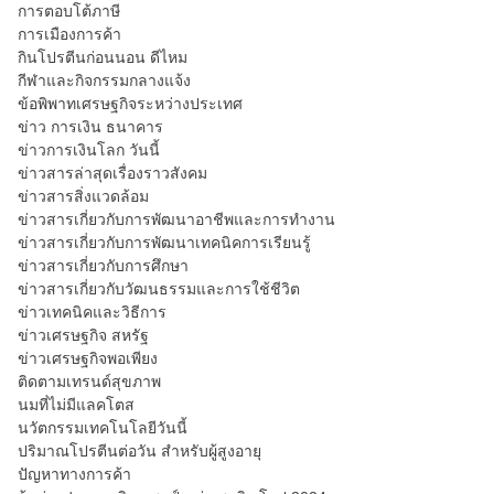
การตอบโต้ภาษี
การเมืองการค้า
กินโปรตีนก่อนนอน ดีไหม
กีฬาและกิจกรรมกลางแจ้ง
ข้อพิพาทเศรษฐกิจระหว่างประเทศ
ข่าว การเงิน ธนาคาร
ข่าวการเงินโลก วันนี้
ข่าวสารล่าสุดเรื่องราวสังคม
ข่าวสารสิ่งแวดล้อม
ข่าวสารเกี่ยวกับการพัฒนาอาชีพและการทำงาน
ข่าวสารเกี่ยวกับการพัฒนาเทคนิคการเรียนรู้
ข่าวสารเกี่ยวกับการศึกษา
ข่าวสารเกี่ยวกับวัฒนธรรมและการใช้ชีวิต
ข่าวเทคนิคและวิธีการ
ข่าวเศรษฐกิจ สหรัฐ
ข่าวเศรษฐกิจพอเพียง
ติดตามเทรนด์สุขภาพ
นมที่ไม่มีแลคโตส
นวัตกรรมเทคโนโลยีวันนี้
ปริมาณโปรตีนต่อวัน สำหรับผู้สูงอายุ
ปัญหาทางการค้า