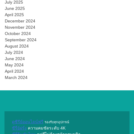
July 2025
June 2025
April 2025
December 2024
November 2024
October 2024
September 2024
August 2024
July 2024
June 2024
May 2024
April 2024
March 2024
ดูซีรีย์ออนไลน์ฟรี
รองรับทุกอุปกรณ์
ซีรี่ย์ฝรั่ง
ความคมชัดระดับ 4K