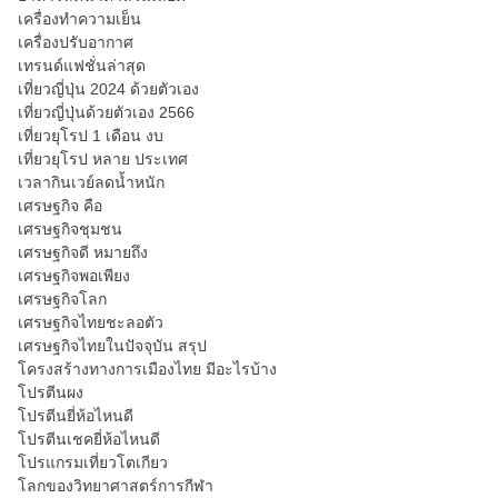
เครื่องทำความเย็น
เครื่องปรับอากาศ
เทรนด์แฟชั่นล่าสุด
เที่ยวญี่ปุ่น 2024 ด้วยตัวเอง
เที่ยวญี่ปุ่นด้วยตัวเอง 2566
เที่ยวยุโรป 1 เดือน งบ
เที่ยวยุโรป หลาย ประเทศ
เวลากินเวย์ลดน้ำหนัก
เศรษฐกิจ คือ
เศรษฐกิจชุมชน
เศรษฐกิจดี หมายถึง
เศรษฐกิจพอเพียง
เศรษฐกิจโลก
เศรษฐกิจไทยชะลอตัว
เศรษฐกิจไทยในปัจจุบัน สรุป
โครงสร้างทางการเมืองไทย มีอะไรบ้าง
โปรตีนผง
โปรตีนยี่ห้อไหนดี
โปรตีนเชคยี่ห้อไหนดี
โปรแกรมเที่ยวโตเกียว
โลกของวิทยาศาสตร์การกีฬา