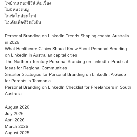
ไทบ้านเดอะซีรีส์เต็มเรื่อง
ไม่มีหมวดหมู่
ไลฟ์สไตล์ยุคใหม่
ไอเดียเพื่อชีวิตยั่งยืน
Personal Branding on LinkedIn Trends Shaping coastal Australia
in 2026
What Healthcare Clinics Should Know About Personal Branding
on LinkedIn in Australian capital cities
The Northern Territory Personal Branding on LinkedIn: Practical
Ideas for Regional Communities
Smarter Strategies for Personal Branding on LinkedIn: A Guide
for Parents in Tasmania
Personal Branding on LinkedIn Checklist for Freelancers in South
Australia
August 2026
July 2026
April 2026
March 2026
August 2025