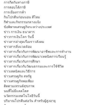
การกีดกันทางภาษี
การตอบโต้ภาษี
การเมืองการค้า
กินโปรตีนก่อนนอน ดีไหม
กีฬาและกิจกรรมกลางแจ้ง
ข้อพิพาทเศรษฐกิจระหว่างประเทศ
ข่าว การเงิน ธนาคาร
ข่าวการเงินโลก วันนี้
ข่าวสารล่าสุดเรื่องราวสังคม
ข่าวสารสิ่งแวดล้อม
ข่าวสารเกี่ยวกับการพัฒนาอาชีพและการทำงาน
ข่าวสารเกี่ยวกับการพัฒนาเทคนิคการเรียนรู้
ข่าวสารเกี่ยวกับการศึกษา
ข่าวสารเกี่ยวกับวัฒนธรรมและการใช้ชีวิต
ข่าวเทคนิคและวิธีการ
ข่าวเศรษฐกิจ สหรัฐ
ข่าวเศรษฐกิจพอเพียง
ติดตามเทรนด์สุขภาพ
นมที่ไม่มีแลคโตส
นวัตกรรมเทคโนโลยีวันนี้
ปริมาณโปรตีนต่อวัน สำหรับผู้สูงอายุ