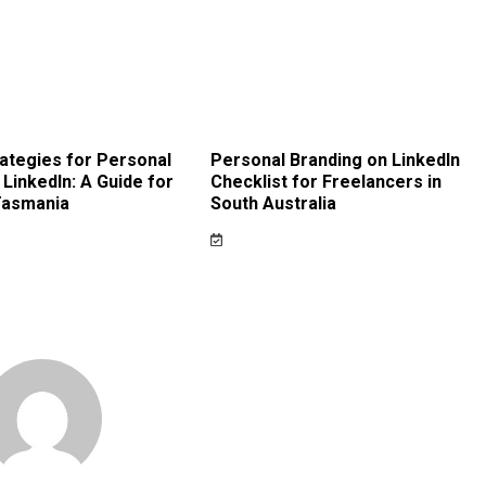
ategies for Personal
Personal Branding on LinkedIn
 LinkedIn: A Guide for
Checklist for Freelancers in
Tasmania
South Australia