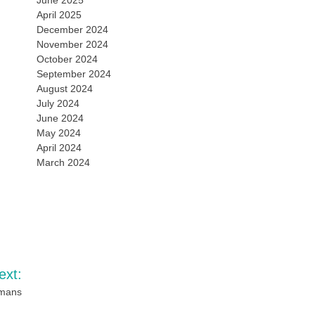
June 2025
April 2025
December 2024
November 2024
October 2024
September 2024
August 2024
July 2024
June 2024
May 2024
April 2024
March 2024
ext:
omans