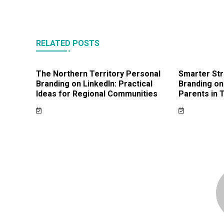
RELATED POSTS
The Northern Territory Personal
Smarter Str
Branding on LinkedIn: Practical
Branding on
Ideas for Regional Communities
Parents in 