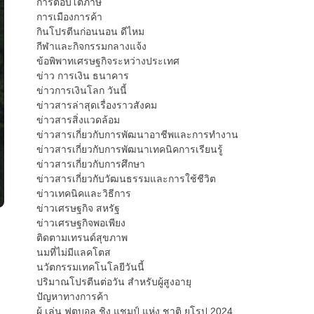
การตอบโต้ภาษี
การเมืองการค้า
กินโปรตีนก่อนนอน ดีไหม
กีฬาและกิจกรรมกลางแจ้ง
ข้อพิพาทเศรษฐกิจระหว่างประเทศ
ข่าว การเงิน ธนาคาร
ข่าวการเงินโลก วันนี้
ข่าวสารล่าสุดเรื่องราวสังคม
ข่าวสารสิ่งแวดล้อม
ข่าวสารเกี่ยวกับการพัฒนาอาชีพและการทำงาน
ข่าวสารเกี่ยวกับการพัฒนาเทคนิคการเรียนรู้
ข่าวสารเกี่ยวกับการศึกษา
ข่าวสารเกี่ยวกับวัฒนธรรมและการใช้ชีวิต
ข่าวเทคนิคและวิธีการ
ข่าวเศรษฐกิจ สหรัฐ
ข่าวเศรษฐกิจพอเพียง
ติดตามเทรนด์สุขภาพ
นมที่ไม่มีแลคโตส
นวัตกรรมเทคโนโลยีวันนี้
ปริมาณโปรตีนต่อวัน สำหรับผู้สูงอายุ
ปัญหาทางการค้า
ผู้ เล่น ฟุตบอล ชิง แชมป์ แห่ง ชาติ ยุโรป 2024