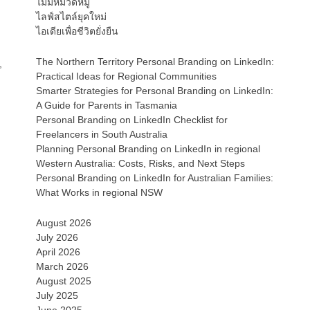
ไม่มีหมวดหมู่
ไลฟ์สไตล์ยุคใหม่
ไอเดียเพื่อชีวิตยั่งยืน
The Northern Territory Personal Branding on LinkedIn:
,
Practical Ideas for Regional Communities
Smarter Strategies for Personal Branding on LinkedIn:
A Guide for Parents in Tasmania
Personal Branding on LinkedIn Checklist for
Freelancers in South Australia
Planning Personal Branding on LinkedIn in regional
Western Australia: Costs, Risks, and Next Steps
Personal Branding on LinkedIn for Australian Families:
What Works in regional NSW
August 2026
July 2026
April 2026
March 2026
August 2025
July 2025