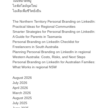
ไม่มีหมวดหมู่
ไลฟ์สไตล์ยุคใหม่
ไอเดียเพื่อชีวิตยั่งยืน
The Northern Territory Personal Branding on LinkedIn:
Practical Ideas for Regional Communities
Smarter Strategies for Personal Branding on LinkedIn:
A Guide for Parents in Tasmania
Personal Branding on LinkedIn Checklist for
Freelancers in South Australia
Planning Personal Branding on LinkedIn in regional
Western Australia: Costs, Risks, and Next Steps
Personal Branding on LinkedIn for Australian Families:
What Works in regional NSW
August 2026
July 2026
April 2026
March 2026
August 2025
July 2025