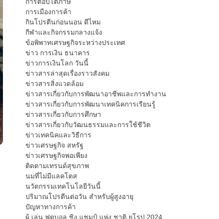
การตอบโต้ภาษี
การเมืองการค้า
กินโปรตีนก่อนนอน ดีไหม
กีฬาและกิจกรรมกลางแจ้ง
ข้อพิพาทเศรษฐกิจระหว่างประเทศ
ข่าว การเงิน ธนาคาร
ข่าวการเงินโลก วันนี้
ข่าวสารล่าสุดเรื่องราวสังคม
ข่าวสารสิ่งแวดล้อม
ข่าวสารเกี่ยวกับการพัฒนาอาชีพและการทำงาน
ข่าวสารเกี่ยวกับการพัฒนาเทคนิคการเรียนรู้
ข่าวสารเกี่ยวกับการศึกษา
ข่าวสารเกี่ยวกับวัฒนธรรมและการใช้ชีวิต
ข่าวเทคนิคและวิธีการ
ข่าวเศรษฐกิจ สหรัฐ
ข่าวเศรษฐกิจพอเพียง
ติดตามเทรนด์สุขภาพ
นมที่ไม่มีแลคโตส
นวัตกรรมเทคโนโลยีวันนี้
ปริมาณโปรตีนต่อวัน สำหรับผู้สูงอายุ
ปัญหาทางการค้า
ผู้ เล่น ฟุตบอล ชิง แชมป์ แห่ง ชาติ ยุโรป 2024