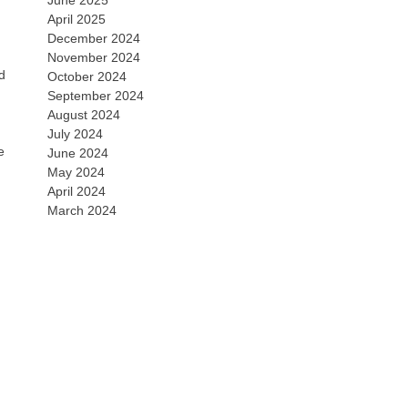
June 2025
April 2025
December 2024
November 2024
d
October 2024
September 2024
August 2024
July 2024
e
June 2024
May 2024
April 2024
March 2024