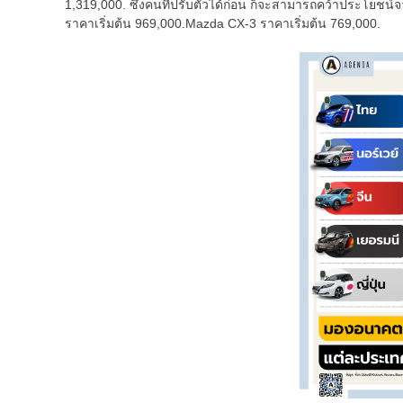
1,319,000. ซึ่งคนที่ปรับตัวได้ก่อน ก็จะสามารถคว้าประโยชน
ราคาเริ่มต้น 969,000.Mazda CX-3 ราคาเริ่มต้น 769,000.