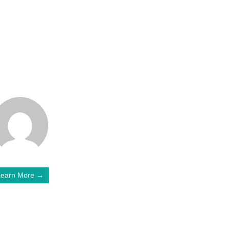
Learn More →