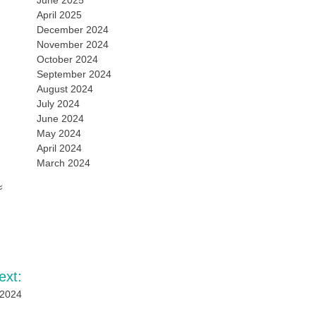
June 2025
April 2025
December 2024
November 2024
October 2024
September 2024
August 2024
July 2024
June 2024
May 2024
April 2024
March 2024
ะ
ext:
ี 2024