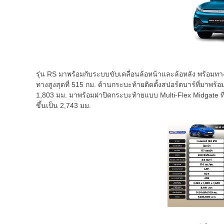
รุ่น RS มาพร้อมกับระบบขับเคลื่อนล้อหน้าและล้อหลัง พร้อมทางเ
ทางสูงสุดที่ 515 กม. ด้านกระบะท้ายติดตั้งสปอร์ตบาร์ที่มา
1,803 มม. มาพร้อมฝาปิดกระบะท้ายแบบ Multi-Flex Midgate ที
ขึ้นเป็น 2,743 มม.