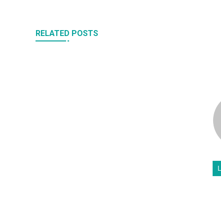
RELATED POSTS