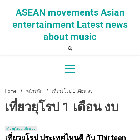
Skip
to
ASEAN movements Asian
content
entertainment Latest news
about music
Home
หน้าหลัก
เที่ยวยุโรป 1 เดือน งบ
เที่ยวยุโรป 1 เดือน งบ
เที่ยวยุโรป 1 เดือน งบ
เที่ยวยุโรป ประเทศไหนดี กับ Thirteen