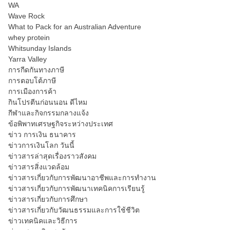
WA
Wave Rock
What to Pack for an Australian Adventure
whey protein
Whitsunday Islands
Yarra Valley
การกีดกันทางภาษี
การตอบโต้ภาษี
การเมืองการค้า
กินโปรตีนก่อนนอน ดีไหม
กีฬาและกิจกรรมกลางแจ้ง
ข้อพิพาทเศรษฐกิจระหว่างประเทศ
ข่าว การเงิน ธนาคาร
ข่าวการเงินโลก วันนี้
ข่าวสารล่าสุดเรื่องราวสังคม
ข่าวสารสิ่งแวดล้อม
ข่าวสารเกี่ยวกับการพัฒนาอาชีพและการทำงาน
ข่าวสารเกี่ยวกับการพัฒนาเทคนิคการเรียนรู้
ข่าวสารเกี่ยวกับการศึกษา
ข่าวสารเกี่ยวกับวัฒนธรรมและการใช้ชีวิต
ข่าวเทคนิคและวิธีการ