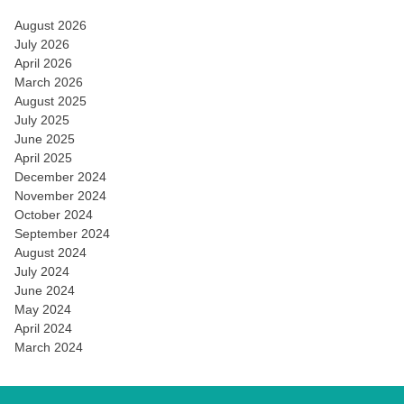
August 2026
July 2026
April 2026
March 2026
August 2025
July 2025
June 2025
April 2025
December 2024
November 2024
October 2024
September 2024
August 2024
July 2024
June 2024
May 2024
April 2024
March 2024