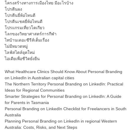
โครงสร้างทางการเมืองไทย มีอะไรบ้าง
โปรตีนผง
โปรตีนยี่ห้อไหนดี
โปรตีนเชคยี่ห้อไหนดี
โปรแกรมเที่ยวโตเกียว
โลกของวิทยาศาสตร์การกีฬา
ไทบ้านเดอะซีรีส์เต็มเรื่อง
ไม่มีหมวดหมู่
ไลฟ์สไตล์ยุคใหม่
ไอเดียเพื่อชีวิตยั่งยืน
What Healthcare Clinics Should Know About Personal Branding
on LinkedIn in Australian capital cities
The Northern Territory Personal Branding on LinkedIn: Practical
Ideas for Regional Communities
Smarter Strategies for Personal Branding on LinkedIn: A Guide
for Parents in Tasmania
Personal Branding on LinkedIn Checklist for Freelancers in South
Australia
Planning Personal Branding on LinkedIn in regional Western
Australia: Costs, Risks, and Next Steps