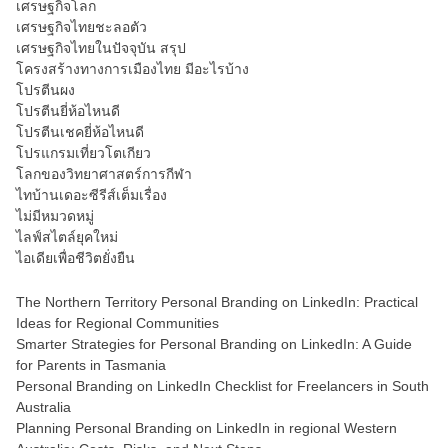
เศรษฐกิจโลก
เศรษฐกิจไทยชะลอตัว
เศรษฐกิจไทยในปัจจุบัน สรุป
โครงสร้างทางการเมืองไทย มีอะไรบ้าง
โปรตีนผง
โปรตีนยี่ห้อไหนดี
โปรตีนเชคยี่ห้อไหนดี
โปรแกรมเที่ยวโตเกียว
โลกของวิทยาศาสตร์การกีฬา
ไทบ้านเดอะซีรีส์เต็มเรื่อง
ไม่มีหมวดหมู่
ไลฟ์สไตล์ยุคใหม่
ไอเดียเพื่อชีวิตยั่งยืน
The Northern Territory Personal Branding on LinkedIn: Practical
Ideas for Regional Communities
Smarter Strategies for Personal Branding on LinkedIn: A Guide
for Parents in Tasmania
Personal Branding on LinkedIn Checklist for Freelancers in South
Australia
Planning Personal Branding on LinkedIn in regional Western