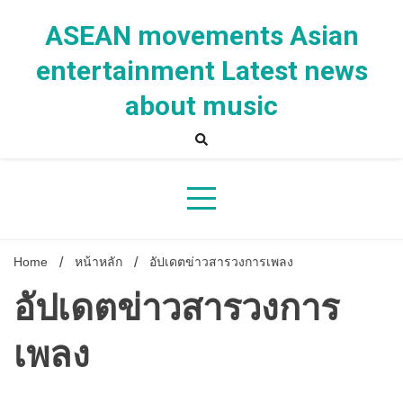
Skip
to
ASEAN movements Asian
content
entertainment Latest news
about music
Home
หน้าหลัก
อัปเดตข่าวสารวงการเพลง
อัปเดตข่าวสารวงการ
เพลง