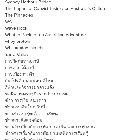
Sydney Harbour Bridge
The Impact of Convict History on Australia’s Culture
The Pinnacles
WA
Wave Rock
What to Pack for an Australian Adventure
whey protein
Whitsunday Islands
Yarra Valley
การกีดกันทางภาษี
การตอบโต้ภาษี
การเมืองการค้า
กินโปรตีนก่อนนอน ดีไหม
กีฬาและกิจกรรมกลางแจ้ง
ข้อพิพาทเศรษฐกิจระหว่างประเทศ
ข่าว การเงิน ธนาคาร
ข่าวการเงินโลก วันนี้
ข่าวสารล่าสุดเรื่องราวสังคม
ข่าวสารสิ่งแวดล้อม
ข่าวสารเกี่ยวกับการพัฒนาอาชีพและการทำงาน
ข่าวสารเกี่ยวกับการพัฒนาเทคนิคการเรียนรู้
ข่าวสารเกี่ยวกับการศึกษา