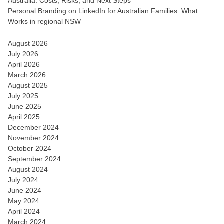
Australia: Costs, Risks, and Next Steps
Personal Branding on LinkedIn for Australian Families: What
Works in regional NSW
August 2026
July 2026
April 2026
March 2026
August 2025
July 2025
June 2025
April 2025
December 2024
November 2024
October 2024
September 2024
August 2024
July 2024
June 2024
May 2024
April 2024
March 2024