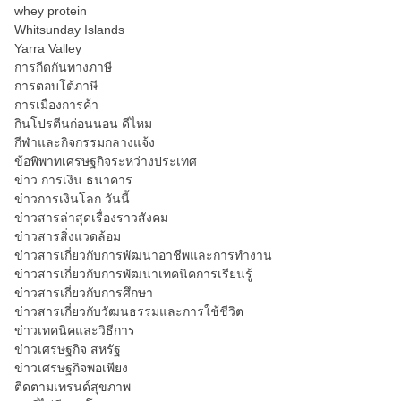
whey protein
Whitsunday Islands
Yarra Valley
การกีดกันทางภาษี
การตอบโต้ภาษี
การเมืองการค้า
กินโปรตีนก่อนนอน ดีไหม
กีฬาและกิจกรรมกลางแจ้ง
ข้อพิพาทเศรษฐกิจระหว่างประเทศ
ข่าว การเงิน ธนาคาร
ข่าวการเงินโลก วันนี้
ข่าวสารล่าสุดเรื่องราวสังคม
ข่าวสารสิ่งแวดล้อม
ข่าวสารเกี่ยวกับการพัฒนาอาชีพและการทำงาน
ข่าวสารเกี่ยวกับการพัฒนาเทคนิคการเรียนรู้
ข่าวสารเกี่ยวกับการศึกษา
ข่าวสารเกี่ยวกับวัฒนธรรมและการใช้ชีวิต
ข่าวเทคนิคและวิธีการ
ข่าวเศรษฐกิจ สหรัฐ
ข่าวเศรษฐกิจพอเพียง
ติดตามเทรนด์สุขภาพ