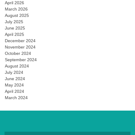
April 2026
March 2026
August 2025
July 2025
June 2025
April 2025
December 2024
November 2024
October 2024
September 2024
August 2024
July 2024
June 2024
May 2024
April 2024
March 2024