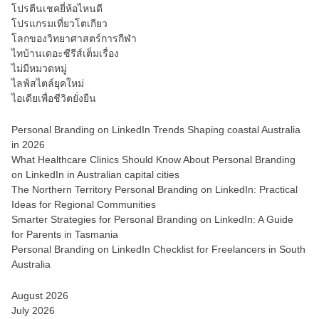
โปรตีนเชคยี่ห้อไหนดี
โปรแกรมเที่ยวโตเกียว
โลกของวิทยาศาสตร์การกีฬา
ไทบ้านเดอะซีรีส์เต็มเรื่อง
ไม่มีหมวดหมู่
ไลฟ์สไตล์ยุคใหม่
ไอเดียเพื่อชีวิตยั่งยืน
Personal Branding on LinkedIn Trends Shaping coastal Australia
in 2026
What Healthcare Clinics Should Know About Personal Branding
on LinkedIn in Australian capital cities
The Northern Territory Personal Branding on LinkedIn: Practical
Ideas for Regional Communities
Smarter Strategies for Personal Branding on LinkedIn: A Guide
for Parents in Tasmania
Personal Branding on LinkedIn Checklist for Freelancers in South
Australia
August 2026
July 2026