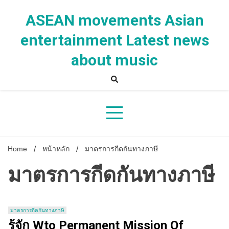
Skip
to
ASEAN movements Asian
content
entertainment Latest news
about music
Home
หน้าหลัก
มาตรการกีดกันทางภาษี
มาตรการกีดกันทางภาษี
มาตรการกีดกันทางภาษี
รู้จัก Wto Permanent Mission Of