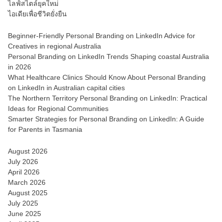
ไลฟ์สไตล์ยุคใหม่
ไอเดียเพื่อชีวิตยั่งยืน
Beginner-Friendly Personal Branding on LinkedIn Advice for
Creatives in regional Australia
Personal Branding on LinkedIn Trends Shaping coastal Australia
in 2026
What Healthcare Clinics Should Know About Personal Branding
on LinkedIn in Australian capital cities
The Northern Territory Personal Branding on LinkedIn: Practical
Ideas for Regional Communities
Smarter Strategies for Personal Branding on LinkedIn: A Guide
for Parents in Tasmania
August 2026
July 2026
April 2026
March 2026
August 2025
July 2025
June 2025