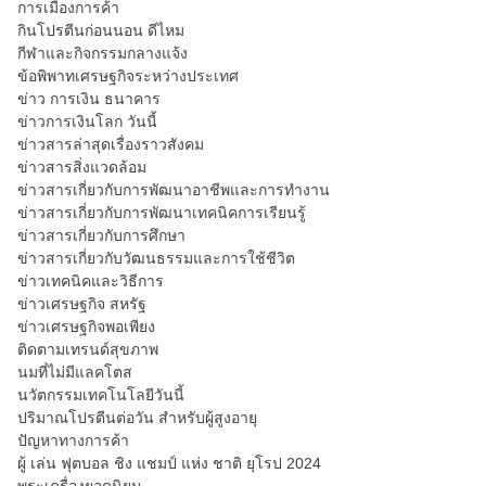
การเมืองการค้า
กินโปรตีนก่อนนอน ดีไหม
กีฬาและกิจกรรมกลางแจ้ง
ข้อพิพาทเศรษฐกิจระหว่างประเทศ
ข่าว การเงิน ธนาคาร
ข่าวการเงินโลก วันนี้
ข่าวสารล่าสุดเรื่องราวสังคม
ข่าวสารสิ่งแวดล้อม
ข่าวสารเกี่ยวกับการพัฒนาอาชีพและการทำงาน
ข่าวสารเกี่ยวกับการพัฒนาเทคนิคการเรียนรู้
ข่าวสารเกี่ยวกับการศึกษา
ข่าวสารเกี่ยวกับวัฒนธรรมและการใช้ชีวิต
ข่าวเทคนิคและวิธีการ
ข่าวเศรษฐกิจ สหรัฐ
ข่าวเศรษฐกิจพอเพียง
ติดตามเทรนด์สุขภาพ
นมที่ไม่มีแลคโตส
นวัตกรรมเทคโนโลยีวันนี้
ปริมาณโปรตีนต่อวัน สำหรับผู้สูงอายุ
ปัญหาทางการค้า
ผู้ เล่น ฟุตบอล ชิง แชมป์ แห่ง ชาติ ยุโรป 2024