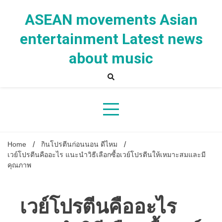
Skip
to
ASEAN movements Asian
content
entertainment Latest news
about music
Home
กินโปรตีนก่อนนอน ดีไหม
เวย์โปรตีนคืออะไร แนะนำวิธีเลือกซื้อเวย์โปรตีนให้เหมาะสมและมี
คุณภาพ
เวย์โปรตีนคืออะไร