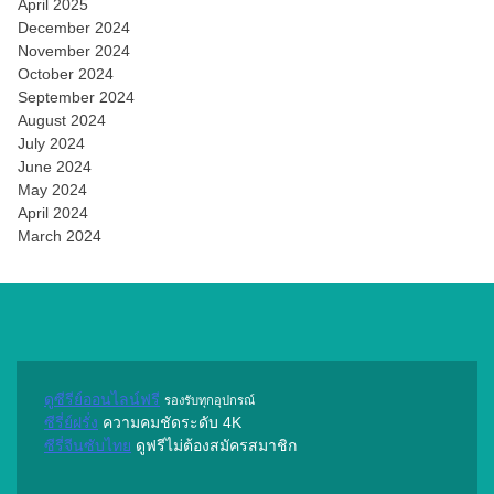
April 2025
December 2024
November 2024
October 2024
September 2024
August 2024
July 2024
June 2024
May 2024
April 2024
March 2024
ดูซีรีย์ออนไลน์ฟรี
รองรับทุกอุปกรณ์
ซีรี่ย์ฝรั่ง
ความคมชัดระดับ 4K
ซีรี่จีนซับไทย
ดูฟรีไม่ต้องสมัครสมาชิก