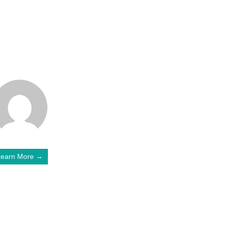
Learn More →