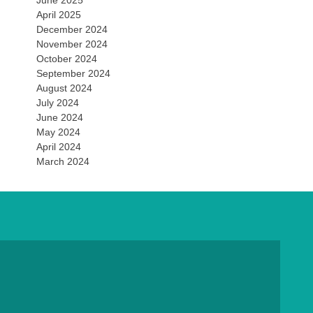
June 2025
April 2025
December 2024
November 2024
October 2024
September 2024
August 2024
July 2024
June 2024
May 2024
April 2024
March 2024