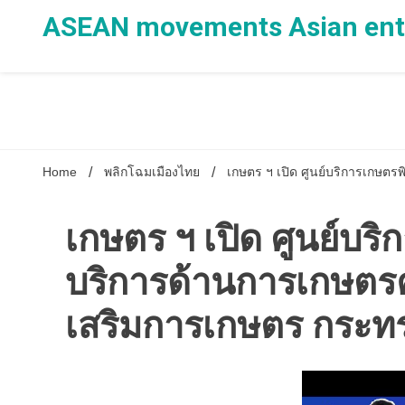
Skip
ASEAN movements Asian ente
to
content
Home
พลิกโฉมเมืองไทย
เกษตร ฯ เปิด ศูนย์บริการเกษต
เกษตร ฯ เปิด ศูนย์บร
บริการด้านการเกษตรค
เสริมการเกษตร กระ