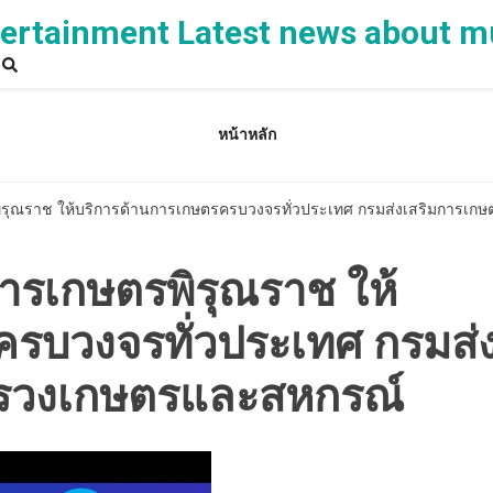
rtainment Latest news about m
หน้าหลัก
รพิรุณราช ให้บริการด้านการเกษตรครบวงจรทั่วประเทศ กรมส่งเสริมการ
ิการเกษตรพิรุณราช ให้
รบวงจรทั่วประเทศ กรมส่
ทรวงเกษตรและสหกรณ์