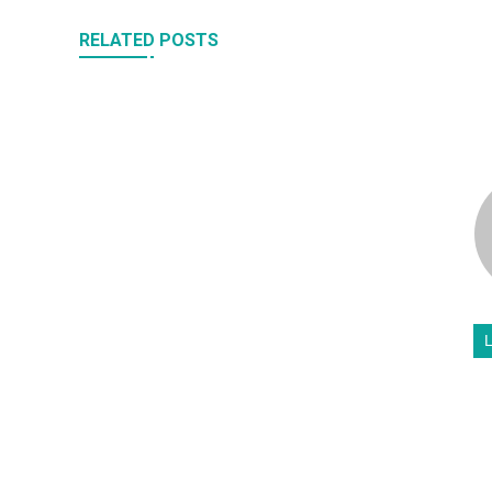
RELATED POSTS