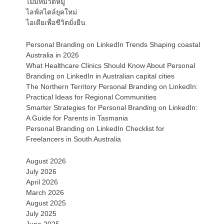
ไม่มีหมวดหมู่
ไลฟ์สไตล์ยุคใหม่
ไอเดียเพื่อชีวิตยั่งยืน
Personal Branding on LinkedIn Trends Shaping coastal
Australia in 2026
What Healthcare Clinics Should Know About Personal
Branding on LinkedIn in Australian capital cities
The Northern Territory Personal Branding on LinkedIn:
Practical Ideas for Regional Communities
Smarter Strategies for Personal Branding on LinkedIn:
A Guide for Parents in Tasmania
Personal Branding on LinkedIn Checklist for
Freelancers in South Australia
August 2026
July 2026
April 2026
March 2026
August 2025
July 2025