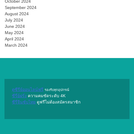
October 2024
September 2024
August 2024
July 2024
June 2024
May 2024
April 2024
March 2024
ดูซีรีย์ออนไลน์ฟรี
รองรับทุกอุปกรณ์
ซีรี่ย์ฝรั่ง
ความคมชัดระดับ 4K
ซีรี่จีนซับไทย
ดูฟรีไม่ต้องสมัครสมาชิก