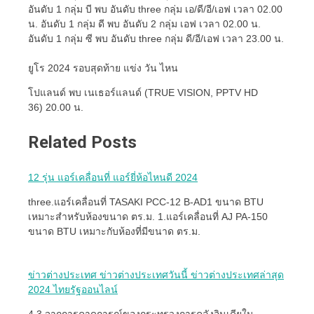
อันดับ 1 กลุ่ม บี พบ อันดับ three กลุ่ม เอ/ดี/อี/เอฟ เวลา 02.00
น. อันดับ 1 กลุ่ม ดี พบ อันดับ 2 กลุ่ม เอฟ เวลา 02.00 น.
อันดับ 1 กลุ่ม ซี พบ อันดับ three กลุ่ม ดี/อี/เอฟ เวลา 23.00 น.
ยูโร 2024 รอบสุดท้าย แข่ง วัน ไหน
โปแลนด์ พบ เนเธอร์แลนด์ (TRUE VISION, PPTV HD
36) 20.00 น.
Related Posts
12 รุ่น แอร์เคลื่อนที่ แอร์ยี่ห้อไหนดี 2024
three.แอร์เคลื่อนที่ TASAKI PCC-12 B-AD1 ขนาด BTU
เหมาะสำหรับห้องขนาด ตร.ม. 1.แอร์เคลื่อนที่ AJ PA-150
ขนาด BTU เหมาะกับห้องที่มีขนาด ตร.ม.
ข่าวต่างประเทศ ข่าวต่างประเทศวันนี้ ข่าวต่างประเทศล่าสุด
2024 ไทยรัฐออนไลน์