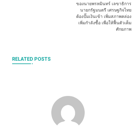
ของนายพรหมินทร์ เลขาธิการ
นายกรัฐมนตรี เศรษฐกิจไทย
ต้องปั๊มเงินเข้า เพิ่มสภาพคล่อง
เพิ่มกำลังซื้อ เพื่อให้ฟื้นตัวเต็ม
ศักยภาพ
RELATED POSTS