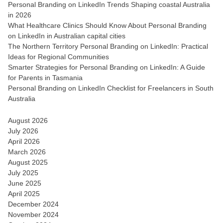
Personal Branding on LinkedIn Trends Shaping coastal Australia
in 2026
What Healthcare Clinics Should Know About Personal Branding
on LinkedIn in Australian capital cities
The Northern Territory Personal Branding on LinkedIn: Practical
Ideas for Regional Communities
Smarter Strategies for Personal Branding on LinkedIn: A Guide
for Parents in Tasmania
Personal Branding on LinkedIn Checklist for Freelancers in South
Australia
August 2026
July 2026
April 2026
March 2026
August 2025
July 2025
June 2025
April 2025
December 2024
November 2024