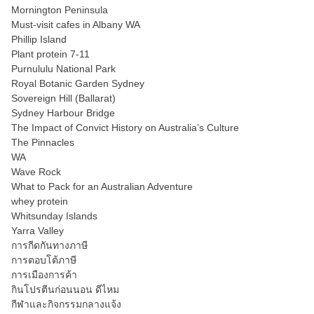
Mornington Peninsula
Must-visit cafes in Albany WA
Phillip Island
Plant protein 7-11
Purnululu National Park
Royal Botanic Garden Sydney
Sovereign Hill (Ballarat)
Sydney Harbour Bridge
The Impact of Convict History on Australia’s Culture
The Pinnacles
WA
Wave Rock
What to Pack for an Australian Adventure
whey protein
Whitsunday Islands
Yarra Valley
การกีดกันทางภาษี
การตอบโต้ภาษี
การเมืองการค้า
กินโปรตีนก่อนนอน ดีไหม
กีฬาและกิจกรรมกลางแจ้ง