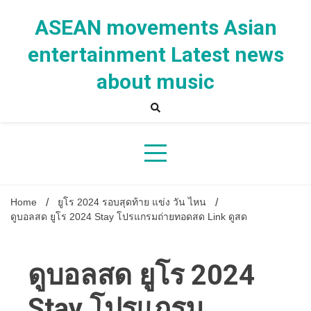
Skip
to
ASEAN movements Asian
content
entertainment Latest news
about music
Home
ยูโร 2024 รอบสุดท้าย แข่ง วัน ไหน
ดูบอลสด ยูโร 2024 Stay โปรแกรมถ่ายทอดสด Link ดูสด
ดูบอลสด ยูโร 2024
Stay โปรแกรม