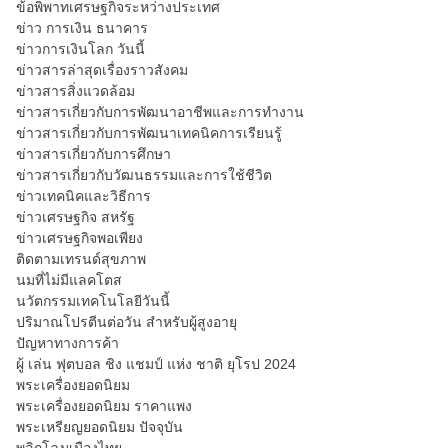
ข้อพิพาทเศรษฐกิจระหว่างประเทศ
ข่าว การเงิน ธนาคาร
ข่าวการเงินโลก วันนี้
ข่าวสารล่าสุดเรื่องราวสังคม
ข่าวสารสิ่งแวดล้อม
ข่าวสารเกี่ยวกับการพัฒนาอาชีพและการทำงาน
ข่าวสารเกี่ยวกับการพัฒนาเทคนิคการเรียนรู้
ข่าวสารเกี่ยวกับการศึกษา
ข่าวสารเกี่ยวกับวัฒนธรรมและการใช้ชีวิต
ข่าวเทคนิคและวิธีการ
ข่าวเศรษฐกิจ สหรัฐ
ข่าวเศรษฐกิจพอเพียง
ติดตามเทรนด์สุขภาพ
นมที่ไม่มีแลคโตส
นวัตกรรมเทคโนโลยีวันนี้
ปริมาณโปรตีนต่อวัน สำหรับผู้สูงอายุ
ปัญหาทางการค้า
ผู้ เล่น ฟุตบอล ชิง แชมป์ แห่ง ชาติ ยุโรป 2024
พระเครื่องยอดนิยม
พระเครื่องยอดนิยม ราคาแพง
พระเหรียญยอดนิยม ปัจจุบัน