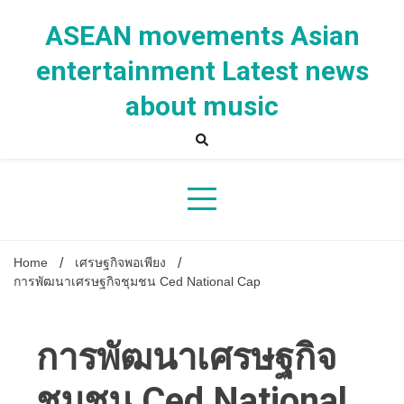
Skip
to
ASEAN movements Asian
content
entertainment Latest news
about music
Home
เศรษฐกิจพอเพียง
การพัฒนาเศรษฐกิจชุมชน Ced National Cap
การพัฒนาเศรษฐกิจ
ชุมชน Ced National